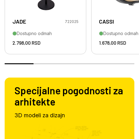
JADE
CASSI
722025
Dostupno odmah
Dostupno odmah
2.798,00
RSD
1.678,00
RSD
Specijalne pogodnosti za
arhitekte
3D modeli za dizajn