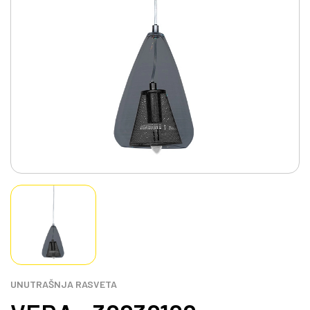
UNUTRAŠNJA RASVETA