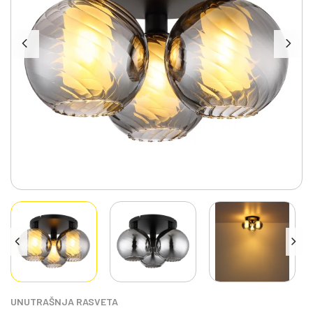
UNUTRAŠNJA RASVETA