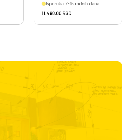
Isporuka 7-15 radnih dana
11.498,00
RSD