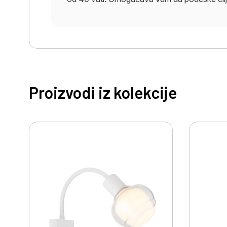
Proizvodi iz kolekcije