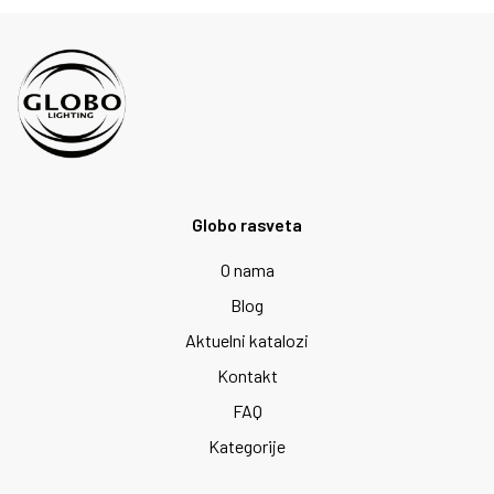
Globo rasveta
O nama
Blog
Aktuelni katalozi
Kontakt
FAQ
Kategorije