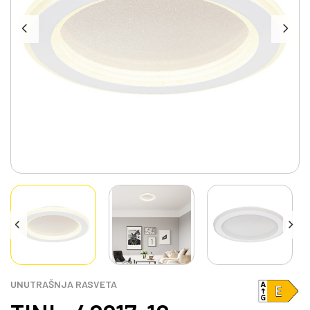
UNUTRAŠNJA RASVETA