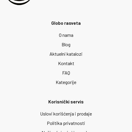
Globo rasveta
O nama
Blog
Aktuelni katalozi
Kontakt
FAQ
Kategorije
Korisnički servis
Uslovi korišćenja i prodaje
Politika privatnosti