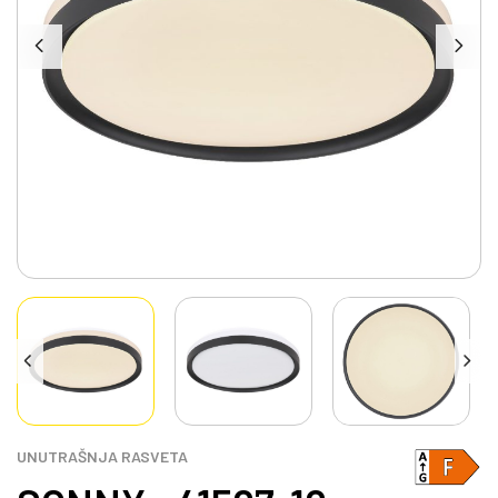
UNUTRAŠNJA RASVETA