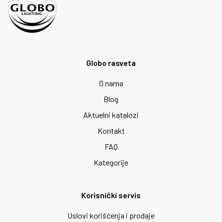
Globo rasveta
O nama
Blog
Aktuelni katalozi
Kontakt
FAQ
Kategorije
Korisnički servis
Uslovi korišćenja i prodaje