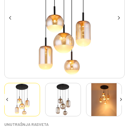
UNUTRAŠNJA RASVETA