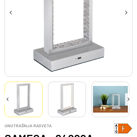
UNUTRAŠNJA RASVETA