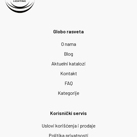
Globo rasveta
O nama
Blog
Aktuelni katalozi
Kontakt
FAQ
Kategorije
Korisnički servis
Uslovi korišćenja i prodaje
Politika privatnosti