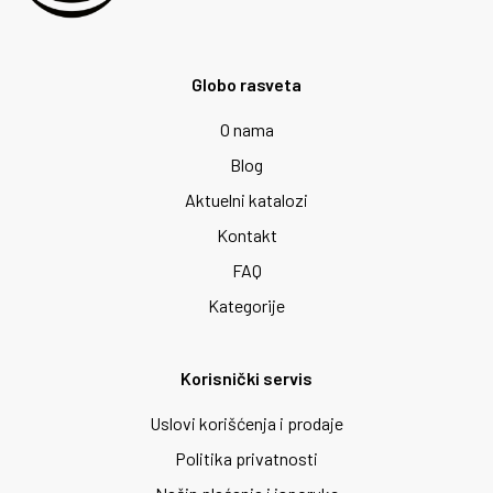
Globo rasveta
O nama
Blog
Aktuelni katalozi
Kontakt
FAQ
Kategorije
Korisnički servis
Uslovi korišćenja i prodaje
Politika privatnosti