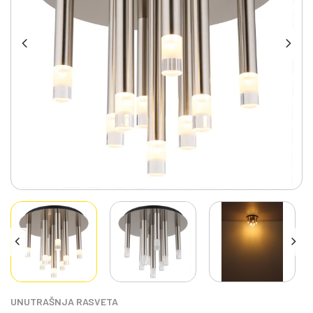
UNUTRAŠNJA RASVETA