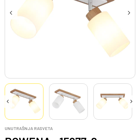
UNUTRAŠNJA RASVETA