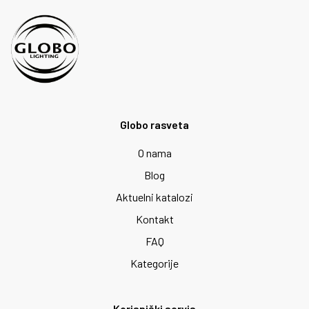
Globo rasveta
O nama
Blog
Aktuelni katalozi
Kontakt
FAQ
Kategorije
Korisnički servis