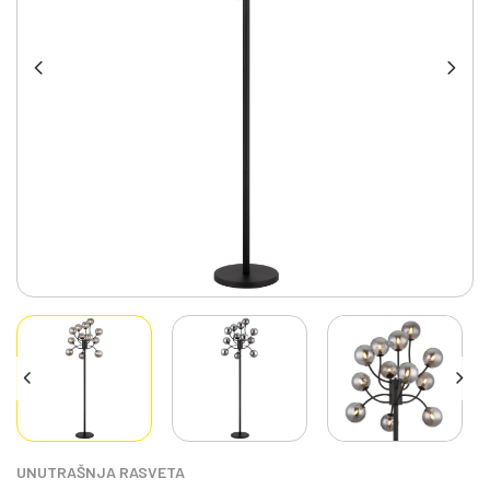
UNUTRAŠNJA RASVETA