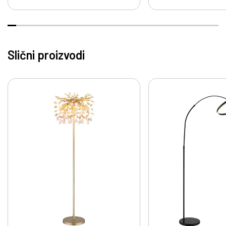
Slični proizvodi