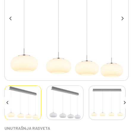
UNUTRAŠNJA RASVETA