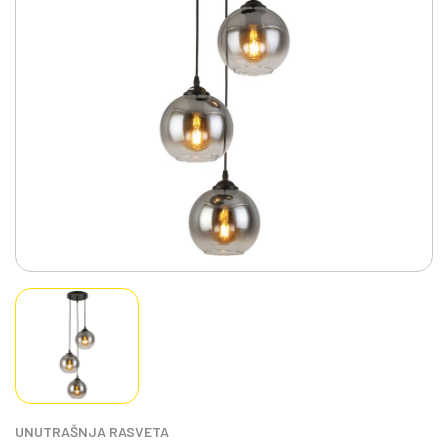
UNUTRAŠNJA RASVETA