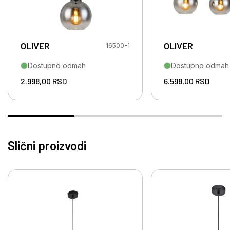
OLIVER
OLIVER
16500-1
Dostupno odmah
Dostupno odmah
2.998,00
RSD
6.598,00
RSD
Slični proizvodi