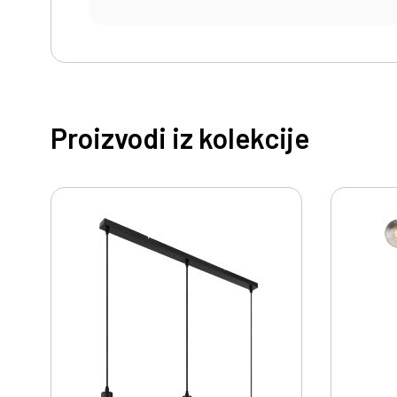
Proizvodi iz kolekcije