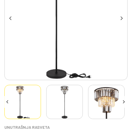
UNUTRAŠNJA RASVETA