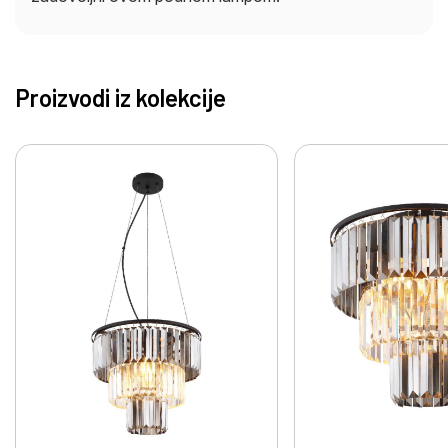
Proizvodi iz kolekcije