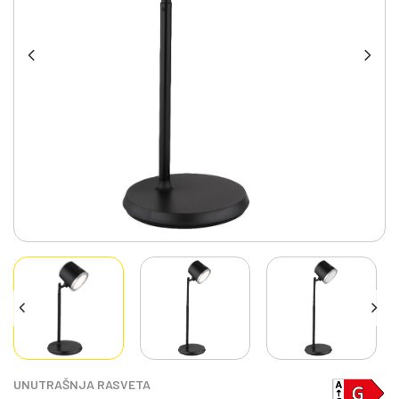
UNUTRAŠNJA RASVETA