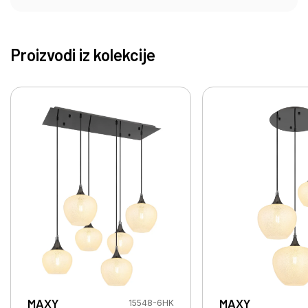
Proizvodi iz kolekcije
MAXY
MAXY
15548-6HK