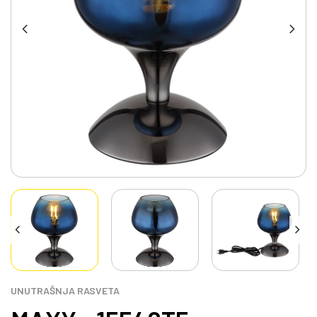
UNUTRAŠNJA RASVETA