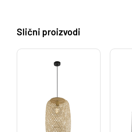
Slični proizvodi