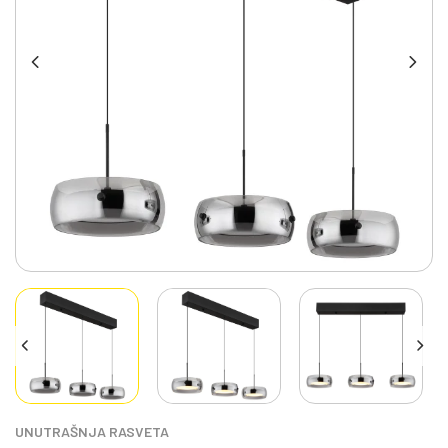
UNUTRAŠNJA RASVETA