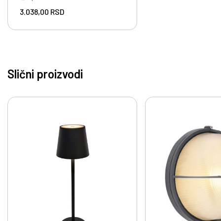
3.038,00
RSD
Slični proizvodi