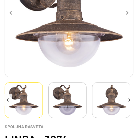
SPOLJNA RASVETA