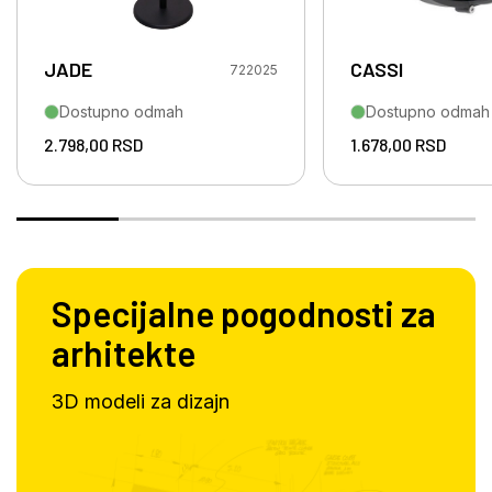
JADE
CASSI
722025
Dostupno odmah
Dostupno odmah
2.798,00
RSD
1.678,00
RSD
Specijalne pogodnosti za
arhitekte
3D modeli za dizajn