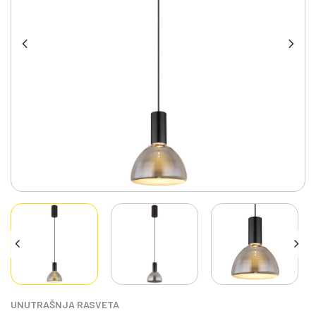
UNUTRAŠNJA RASVETA