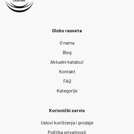
Globo rasveta
O nama
Blog
Aktuelni katalozi
Kontakt
FAQ
Kategorije
Korisnički servis
Uslovi korišćenja i prodaje
Politika privatnosti