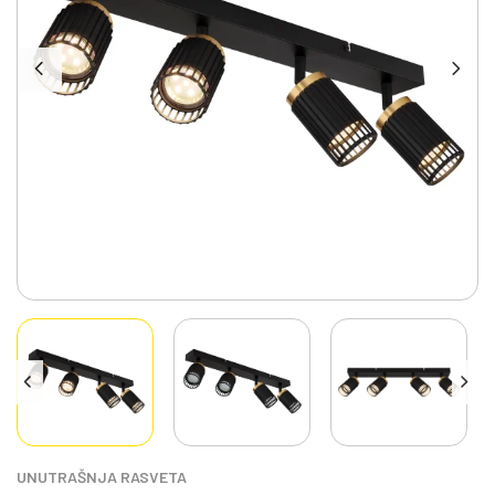
UNUTRAŠNJA RASVETA