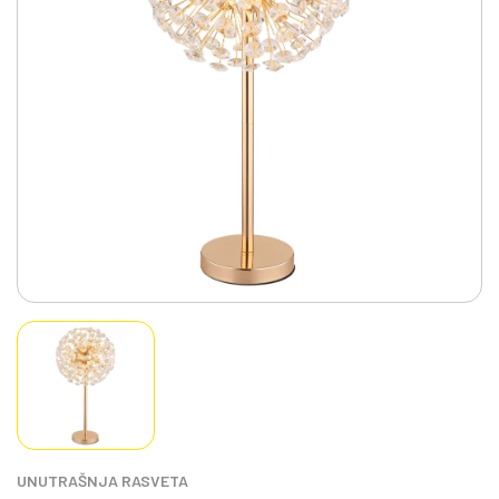
UNUTRAŠNJA RASVETA