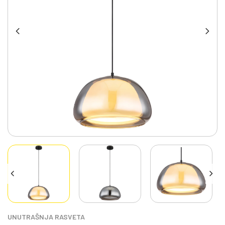
UNUTRAŠNJA RASVETA