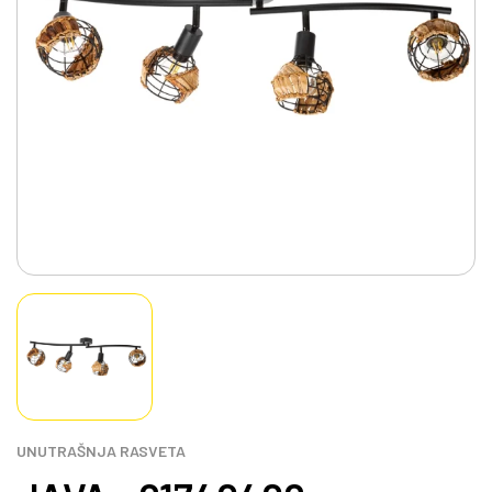
UNUTRAŠNJA RASVETA