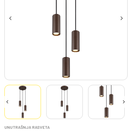
UNUTRAŠNJA RASVETA