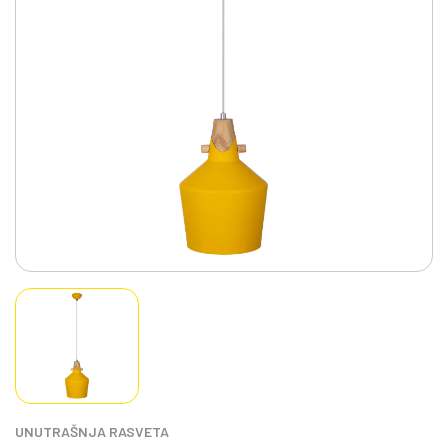
UNUTRAŠNJA RASVETA