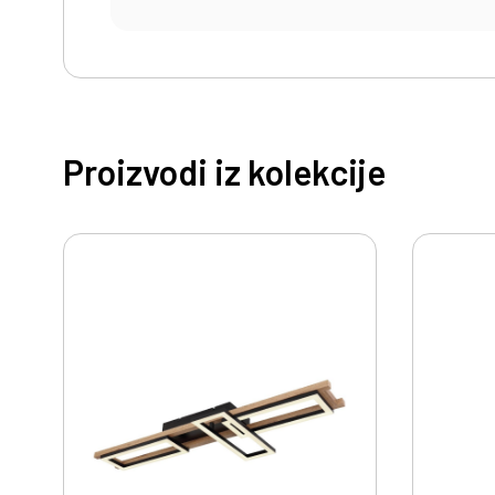
Proizvodi iz kolekcije