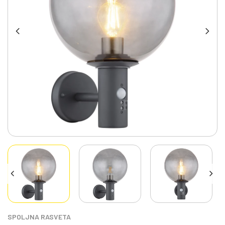
SPOLJNA RASVETA