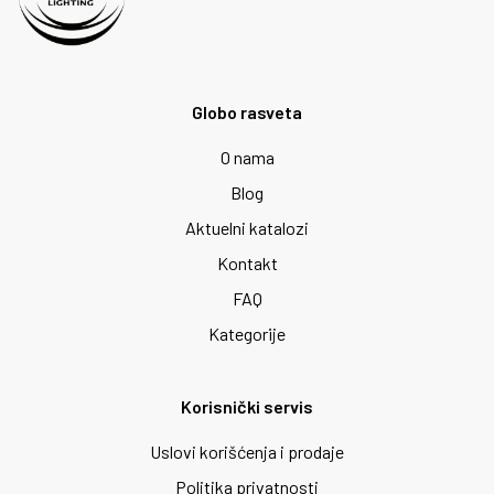
Globo rasveta
O nama
Blog
Aktuelni katalozi
Kontakt
FAQ
Kategorije
Korisnički servis
Uslovi korišćenja i prodaje
Politika privatnosti