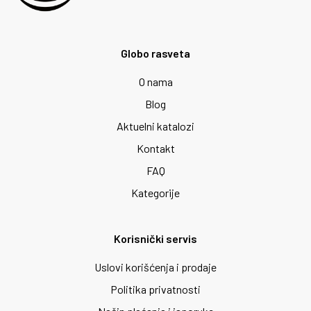
Globo rasveta
O nama
Blog
Aktuelni katalozi
Kontakt
FAQ
Kategorije
Korisnički servis
Uslovi korišćenja i prodaje
Politika privatnosti