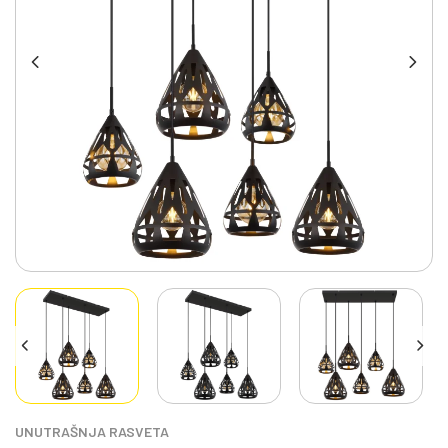
UNUTRAŠNJA RASVETA