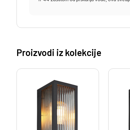
Proizvodi iz kolekcije