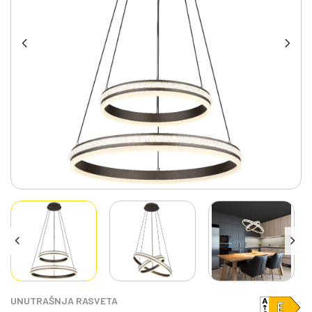
UNUTRAŠNJA RASVETA