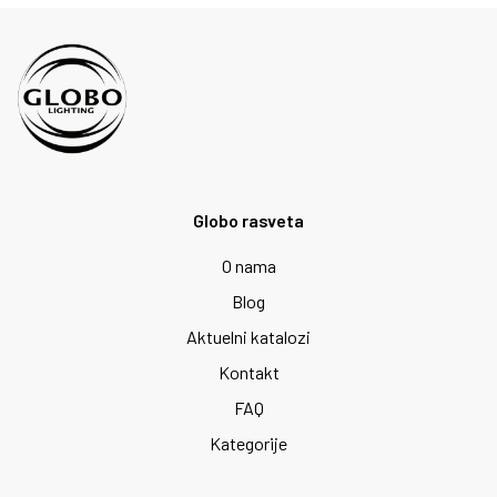
Globo rasveta
O nama
Blog
Aktuelni katalozi
Kontakt
FAQ
Kategorije