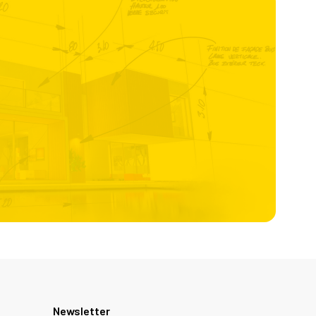
Newsletter