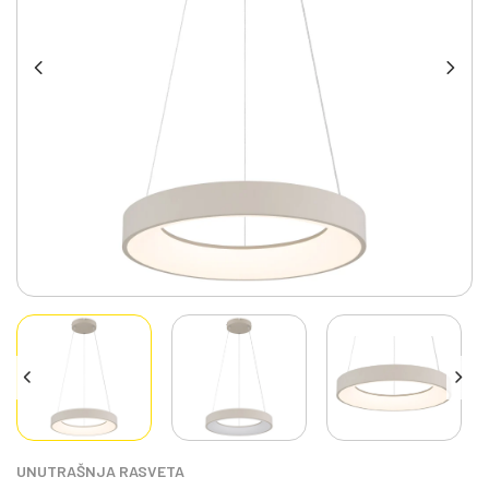
UNUTRAŠNJA RASVETA