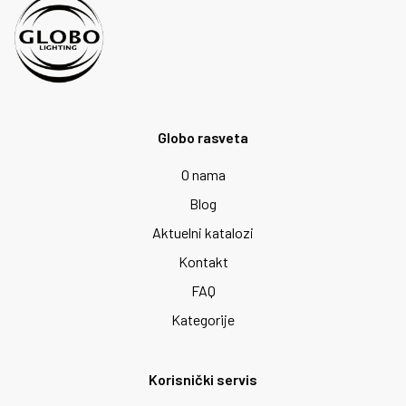
Globo rasveta
O nama
Blog
Aktuelni katalozi
Kontakt
FAQ
Kategorije
Korisnički servis