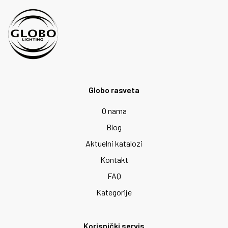
Globo rasveta
O nama
Blog
Aktuelni katalozi
Kontakt
FAQ
Kategorije
Korisnički servis