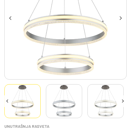
UNUTRAŠNJA RASVETA