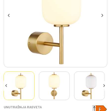
UNUTRAŠNJA RASVETA