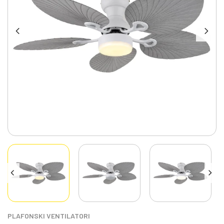
PLAFONSKI VENTILATORI