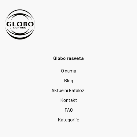
Globo rasveta
O nama
Blog
Aktuelni katalozi
Kontakt
FAQ
Kategorije