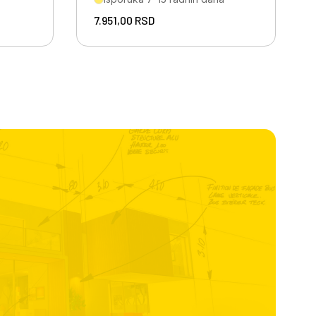
7.951,00
RSD