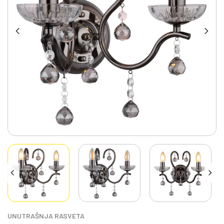
UNUTRAŠNJA RASVETA