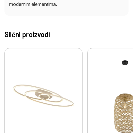
modernim elementima.
Slični proizvodi