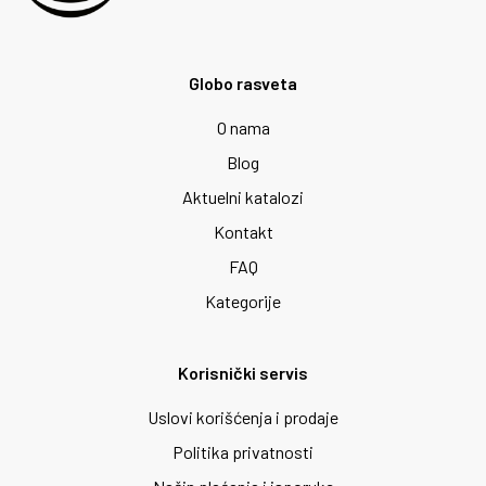
Globo rasveta
O nama
Blog
Aktuelni katalozi
Kontakt
FAQ
Kategorije
Korisnički servis
Uslovi korišćenja i prodaje
Politika privatnosti