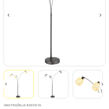
UNUTRAŠNJA RASVETA