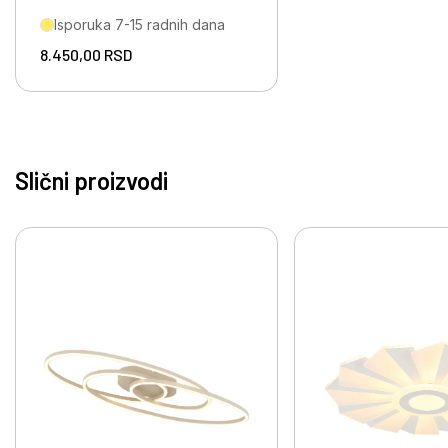
Isporuka 7-15 radnih dana
8.450,00
RSD
Slični proizvodi