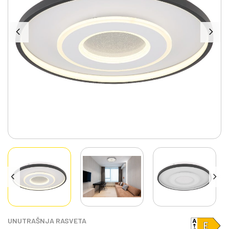
UNUTRAŠNJA RASVETA