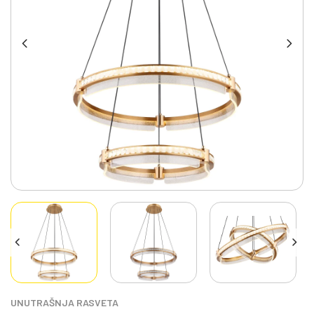
UNUTRAŠNJA RASVETA