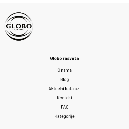
Globo rasveta
O nama
Blog
Aktuelni katalozi
Kontakt
FAQ
Kategorije