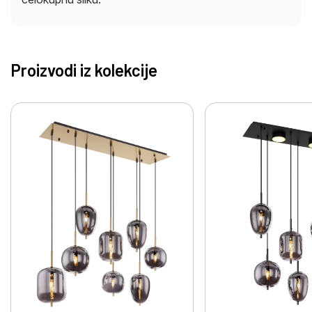
Proizvodi iz kolekcije