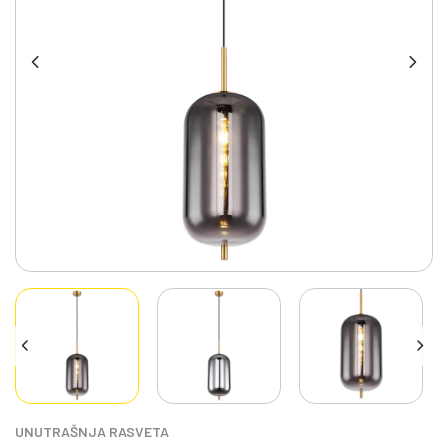
UNUTRAŠNJA RASVETA