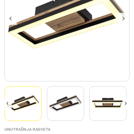
UNUTRAŠNJA RASVETA