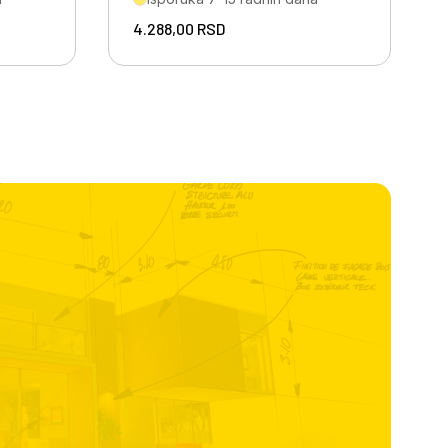
4.288,00
RSD