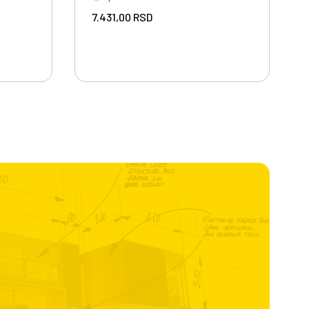
7.431,00
RSD